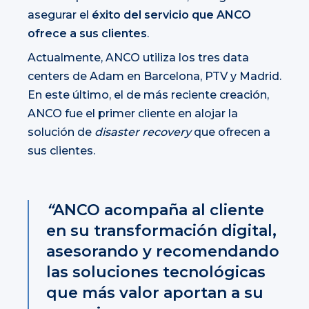
asegurar el
éxito del servicio que ANCO
ofrece a sus clientes
.
Actualmente, ANCO utiliza los tres data
centers de Adam en Barcelona, PTV y Madrid.
En este último, el de más reciente creación,
ANCO fue el primer cliente en alojar la
solución de
disaster recovery
que ofrecen a
sus clientes.
“
ANCO acompaña al cliente
en su transformación digital,
asesorando y recomendando
las soluciones tecnológicas
que más valor aportan a su