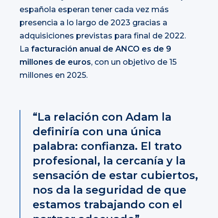
española esperan tener cada vez más
presencia a lo largo de 2023 gracias a
adquisiciones previstas para final de 2022.
La
facturación anual de ANCO es de 9
millones de euros
, con un objetivo de 15
millones en 2025.
“La relación con Adam la
definiría con una única
palabra: confianza. El trato
profesional, la cercanía y la
sensación de estar cubiertos,
nos da la seguridad de que
estamos trabajando con el