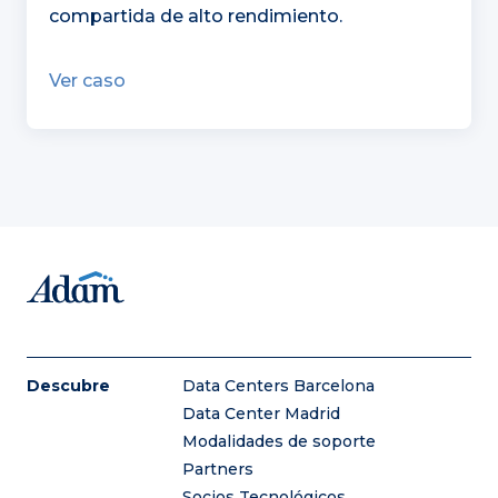
compartida de alto rendimiento.
Ver caso
Descubre
Data Centers Barcelona
Data Center Madrid
Modalidades de soporte
Partners
Socios Tecnológicos