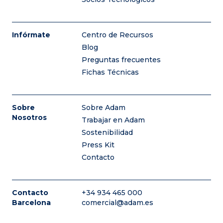
Infórmate
Centro de Recursos
Blog
Preguntas frecuentes
Fichas Técnicas
Sobre
Sobre Adam
Nosotros
Trabajar en Adam
Sostenibilidad
Press Kit
Contacto
Contacto
+34 934 465 000
Barcelona
comercial@adam.es