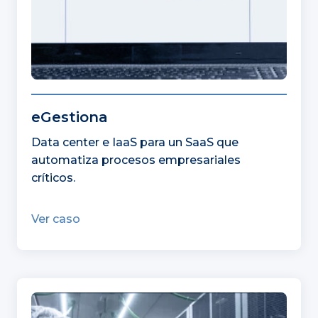
eGestiona
Data center e IaaS para un SaaS que
automatiza procesos empresariales
críticos.
Ver caso