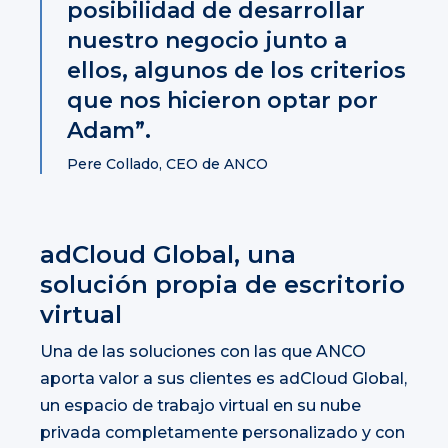
posibilidad de desarrollar
nuestro negocio junto a
ellos, algunos de los criterios
que nos hicieron optar por
Adam”.
Pere Collado, CEO de ANCO
adCloud Global, una
solución propia de escritorio
virtual
Una de las soluciones con las que ANCO
aporta valor a sus clientes es adCloud Global,
un espacio de trabajo virtual en su nube
privada completamente personalizado y con