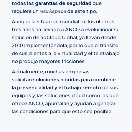
todas las
garantías de seguridad
que
requiere un
workspace
de este tipo.
Aunque la situación mundial de los últimos
tres años ha llevado a ANCO a evolucionar su
solución de adCloud Global, ya llevan desde
2010 implementándola, por lo que el tránsito
de sus clientes a la virtualidad y el teletrabajo
no produjo mayores fricciones.
Actualmente, muchas empresas
solicitan
soluciones híbridas para combinar
la presencialidad y el trabajo remoto
de sus
equipos y, las soluciones cloud como las que
ofrece ANCO, apuntalan y ayudan a generar
las condiciones para que esto sea posible.