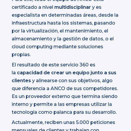
certificado a nivel
multidisciplinar
y es
especialista en determinadas áreas, desde la
infraestructura hasta los sistemas, pasando
por la virtualización, el mantenimiento, el
almacenamiento y la gestión de datos, o el
cloud computing mediante soluciones
propias.
El resultado de este servicio 360 es
la
capacidad de crear un equipo junto a sus
clientes
y alinearse con sus objetivos, algo
que diferencia a ANCO de sus competidores.
Es un proveedor externo que termina siendo
interno y permite a las empresas utilizar la
tecnología como palanca para su desarrollo.
Actualmente, reciben unas 5.000 peticiones
mensuales de clientes y trabajan con