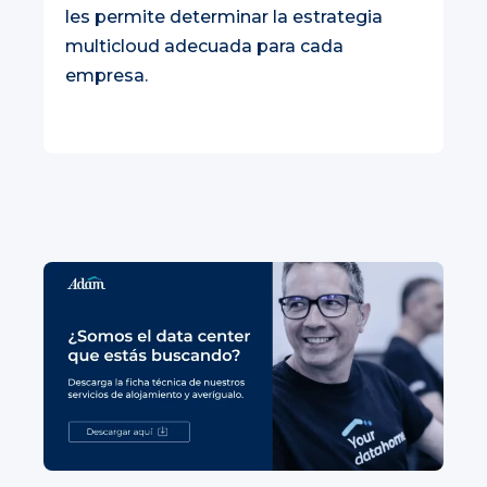
les permite determinar la estrategia
multicloud adecuada para cada
empresa.