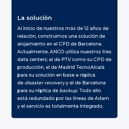
La solución
Al inicio de nuestros más de 12 años de
relación, construimos una solución de
alojamiento en el CPD de Barcelona.
Actualmente, ANCO utiliza nuestros tres
data centers; el de PTV como su CPD de
producción, el de Madrid TecnoAlcalá
para su solución en base a réplica
de
disaster recovery
y el de Barcelona
para su réplica de
backup
. Todo ello
está redundado por las líneas de Adam
y el servicio es totalmente integrado.