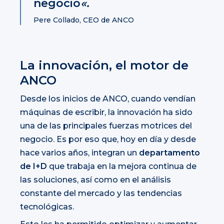
negocio
«.
Pere Collado, CEO de ANCO
La innovación, el motor de
ANCO
Desde los inicios de ANCO, cuando vendían
máquinas de escribir, la innovación ha sido
una de las principales fuerzas motrices del
negocio. Es por eso que, hoy en día y desde
hace varios años, integran un
departamento
de I+D
que trabaja en la mejora continua de
las soluciones, así como en el análisis
constante del mercado y las tendencias
tecnológicas.