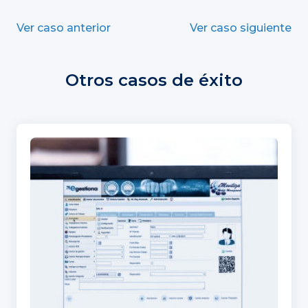
Ver caso anterior
Ver caso siguiente
Otros casos de éxito