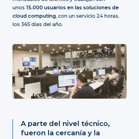
unos
15.000 usuarios en las soluciones de
cloud computing
, con un servicio 24 horas,
los 365 días del año.
A parte del nivel técnico,
fueron la cercanía y la