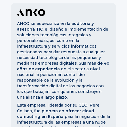
ANCO se especializa en la
auditoría y
asesoría TIC
, el diseño e implementación de
soluciones tecnológicas integrales y
personalizadas, así como en la
infraestructura y servicios informáticos
gestionados para dar respuesta a cualquier
necesidad tecnológica de las pequeñas y
medianas empresas digitales. Sus
más de 40
años de experiencia
en el sector a nivel
nacional la posicionan como líder
responsable de la evolución y la
transformación digital de los negocios con
los que trabajan, con quienes construyen
una alianza a largo plazo.
Esta empresa, liderada por su CEO, Pere
Collado, fue
pionera en ofrecer cloud
computing
en España
para la migración de la
infraestructura de las empresas a una nube