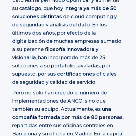
Esto les ha permitido optimizar y aumentar
su catálogo, que hoy
integra ya más de 50
soluciones distintas
de cloud computing y
de seguridad y análisis del dato. En los
últimos dos años, por efecto de la
digitalización de muchas empresas sumado
a su perenne
filosofía innovadora y
visionaria
, han incorporado más de 25
soluciones a su portafolio, avaladas, por
supuesto, por sus
certificaciones
oficiales
de seguridad y calidad de servicio.
Pero no solo han crecido el número de
implementaciones de ANCO, sino que
también su equipo. Actualmente, es
una
compañía formada por más de 80 personas
,
repartidas entre sus oficinas centrales en
Barcelona y su oficina en Madrid. En la capital