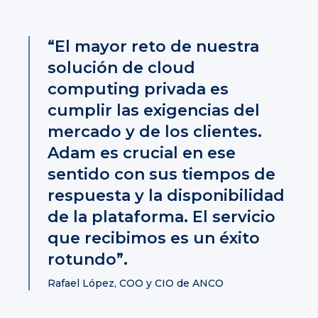
“El mayor reto de nuestra
solución de cloud
computing privada es
cumplir las exigencias del
mercado y de los clientes.
Adam es crucial en ese
sentido con sus tiempos de
respuesta y la disponibilidad
de la plataforma. El servicio
que recibimos es un éxito
rotundo”.
Rafael López, COO y CIO de ANCO