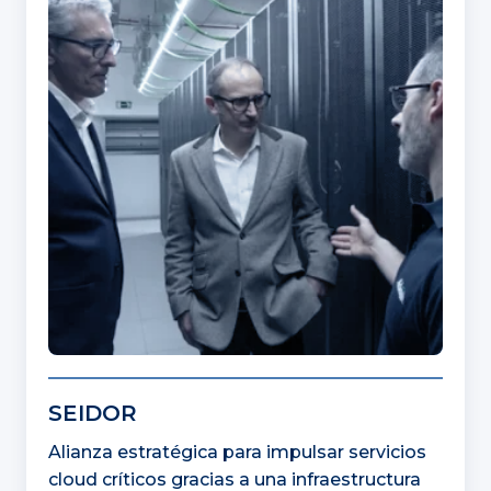
SEIDOR
Alianza estratégica para impulsar servicios
cloud críticos gracias a una infraestructura