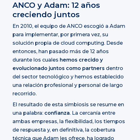
ANCO y Adam: 12 años
creciendo juntos
En 2010, el equipo de ANCO escogió a Adam
para implementar, por primera vez, su
solución propia de cloud computing. Desde
entonces, han pasado más de 12 años
durante los cuales
hemos crecido y
evolucionado juntos como partners
dentro
del sector tecnológico y hemos establecido
una relación profesional y personal de largo
recorrido.
El resultado de esta simbiosis se resume en
una palabra:
confianza
. La cercanía entre
ambas empresas, la flexibilidad, los tiempos
de respuesta y, en definitiva, la cobertura
técnica que Adam les ofrece, ha logrado