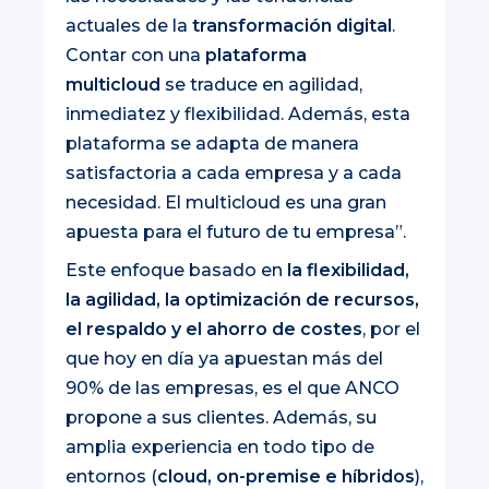
actuales de la
transformación digital
.
Contar con una
plataforma
multicloud
se traduce en agilidad,
inmediatez y flexibilidad. Además, esta
plataforma se adapta de manera
satisfactoria a cada empresa y a cada
necesidad. El multicloud es una gran
apuesta para el futuro de tu empresa”.
Este enfoque basado en
la flexibilidad,
la agilidad, la optimización de recursos,
el respaldo y el ahorro de costes
, por el
que hoy en día ya apuestan más del
90% de las empresas, es el que ANCO
propone a sus clientes. Además, su
amplia experiencia en todo tipo de
entornos (
cloud, on-premise e híbridos
),