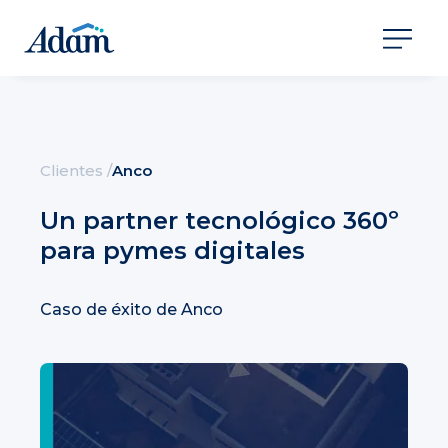
Clientes
/
Anco
Un partner tecnológico 360º
para pymes digitales
Caso de éxito de Anco