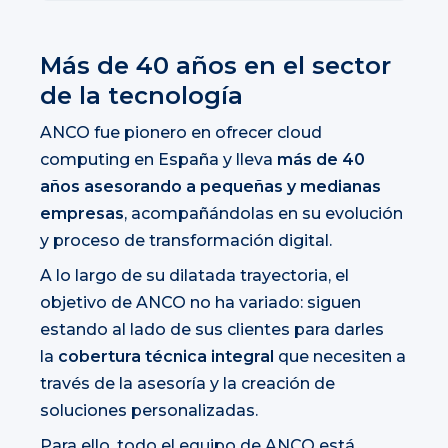
Más de 40 años en el sector
de la tecnología
ANCO fue pionero en ofrecer cloud
computing en España y lleva
más de 40
años asesorando a pequeñas y medianas
empresas
, acompañándolas en su evolución
y proceso de transformación digital.
A lo largo de su dilatada trayectoria, el
objetivo de ANCO no ha variado: siguen
estando al lado de sus clientes para darles
la
cobertura técnica integral
que necesiten a
través de la asesoría y la creación de
soluciones personalizadas.
Para ello, todo el equipo de ANCO está