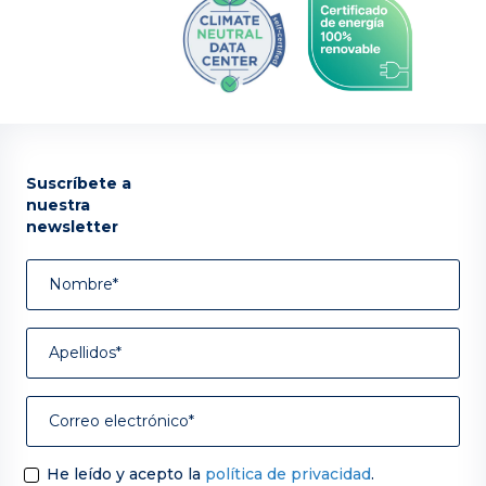
Suscríbete a
nuestra
newsletter
He leído y acepto la
política de privacidad
.