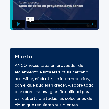
El reto
ANCO necesitaba un proveedor de
alojamiento e infraestructura cercano,
accesible, eficiente, sin intermediarios,
con el que pudieran crecer, y, sobre todo,
que ofreciera una gran flexibilidad para
dar cobertura a todas las soluciones de
cloud que requieren sus clientes.