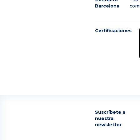
Barcelona
com
Certificaciones
Suscríbete a
nuestra
newsletter