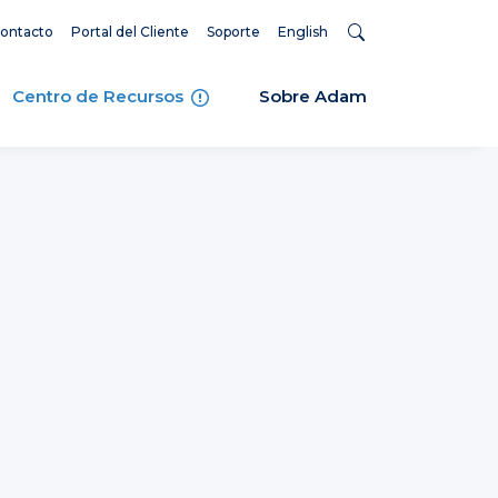
ontacto
Portal del Cliente
Soporte
English
Centro de Recursos
Sobre Adam