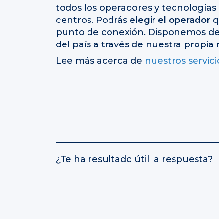
todos los operadores y tecnologías
centros. Podrás
elegir el operador
q
punto de conexión. Disponemos de 
del país a través de nuestra propia 
Lee más acerca de
nuestros servici
¿Te ha resultado útil la respuesta?