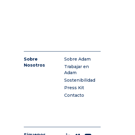
Sobre
Sobre Adam
Nosotros
Trabajar en
Adam
Sostenibilidad
Press Kit
Contacto
Síguenos