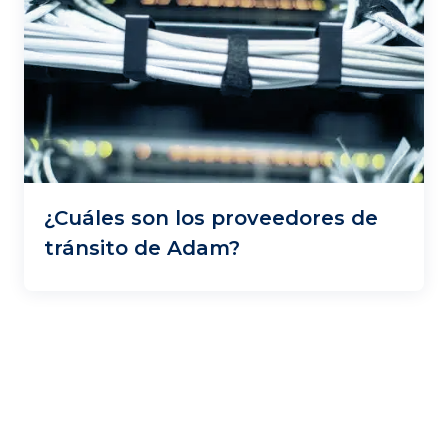
¿Cuáles son los proveedores de
tránsito de Adam?