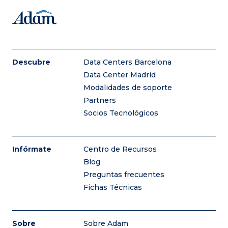
Descubre
Data Centers Barcelona
Data Center Madrid
Modalidades de soporte
Partners
Socios Tecnológicos
Infórmate
Centro de Recursos
Blog
Preguntas frecuentes
Fichas Técnicas
Sobre
Sobre Adam