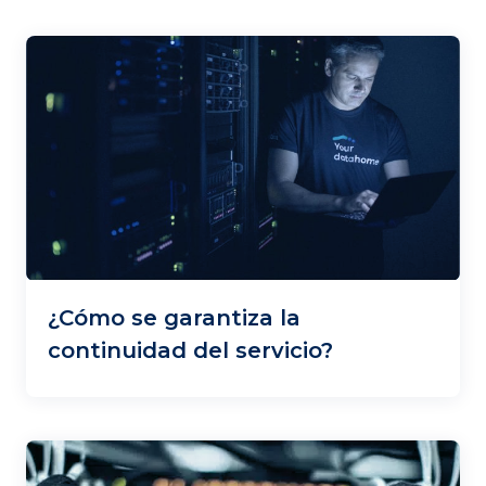
¿Cómo se garantiza la
continuidad del servicio?