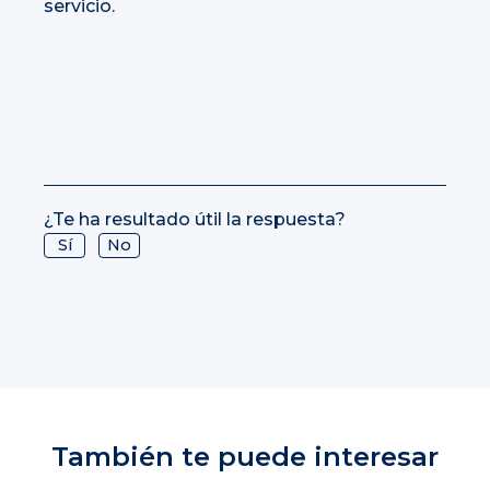
servicio.
¿Te ha resultado útil la respuesta?
Sí
No
También te puede interesar