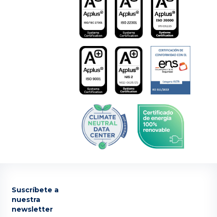
Suscríbete a
nuestra
newsletter