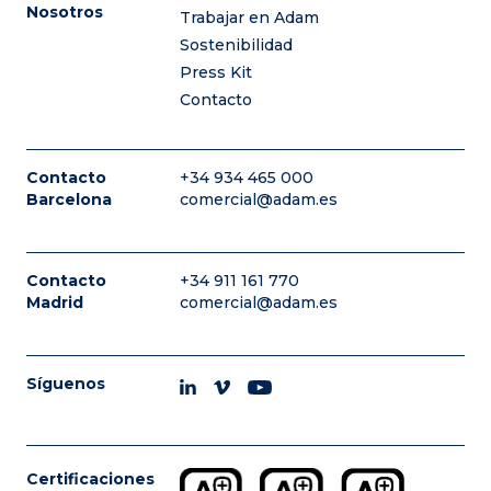
Nosotros
Trabajar en Adam
Sostenibilidad
Press Kit
Contacto
Contacto
+34 934 465 000
Barcelona
comercial@adam.es
Contacto
+34 911 161 770
Madrid
comercial@adam.es
Síguenos
Certificaciones