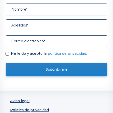
He leído y acepto la
política de privacidad
.
Aviso legal
Política de privacidad