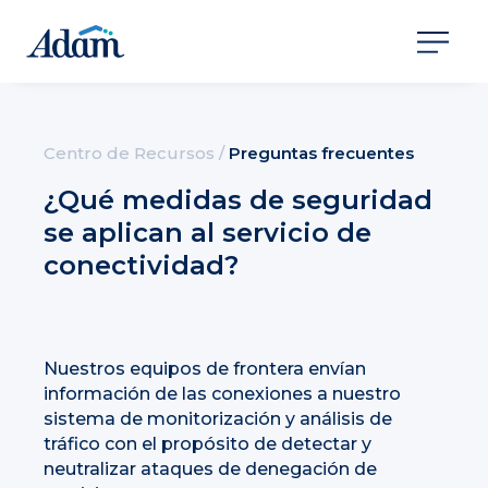
Centro de Recursos
/
Preguntas frecuentes
¿Qué medidas de seguridad
se aplican al servicio de
conectividad?
Nuestros equipos de frontera envían
información de las conexiones a nuestro
sistema de monitorización y análisis de
tráfico con el propósito de detectar y
neutralizar ataques de denegación de