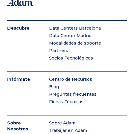
Descubre
Data Centers Barcelona
Data Center Madrid
Modalidades de soporte
Partners
Socios Tecnológicos
Infórmate
Centro de Recursos
Blog
Preguntas frecuentes
Fichas Técnicas
Sobre
Sobre Adam
Nosotros
Trabajar en Adam