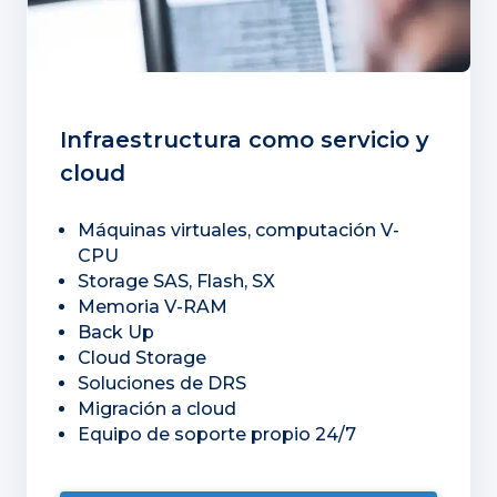
Infraestructura como servicio y
cloud
Máquinas virtuales, computación V-
CPU
Storage SAS, Flash, SX
Memoria V-RAM
Back Up
Cloud Storage
Soluciones de DRS
Migración a cloud
Equipo de soporte propio 24/7