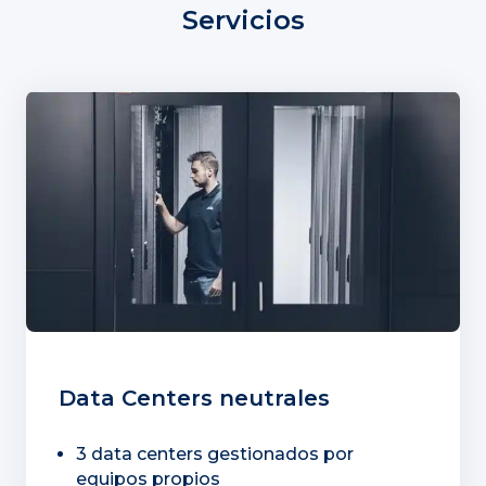
Servicios
Data Centers neutrales
3 data centers gestionados por
equipos propios