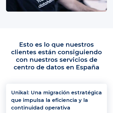
Esto es lo que nuestros
clientes están consiguiendo
con nuestros servicios de
centro de datos en España
Unikal: Una migración estratégica
que impulsa la eficiencia y la
continuidad operativa