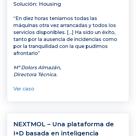
Solución: Housing
“En diez horas teníamos todas las
máquinas otra vez arrancadas y todos los
servicios disponibles. […] Ha sido un éxito,
tanto por la ausencia de incidencias como
por la tranquilidad con la que pudimos
afrontarlo”
Mª Dolors Almazán,
Directora Técnica.
Ver caso
NEXTMOL – Una plataforma de
I+D basada en inteligencia