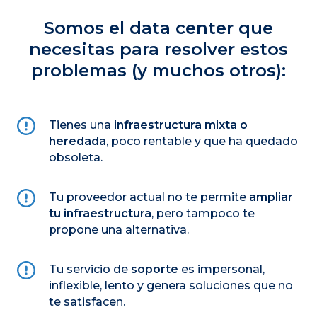
Somos el data center que
necesitas para resolver estos
problemas (y muchos otros):
Tienes una
infraestructura mixta o
heredada
, poco rentable y que ha quedado
obsoleta.
Tu proveedor actual no te permite
ampliar
tu infraestructura
, pero tampoco te
propone una alternativa.
Tu servicio de
soporte
es impersonal,
inflexible, lento y genera soluciones que no
te satisfacen.