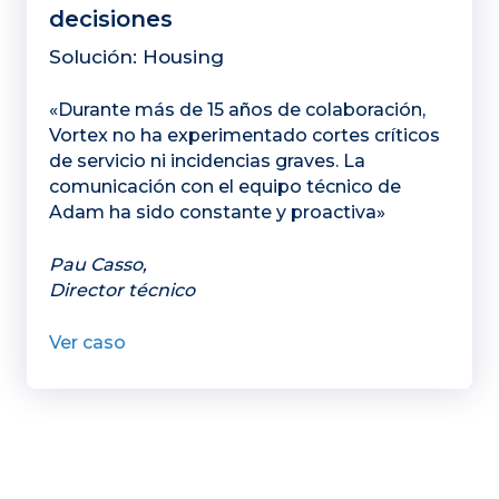
decisiones
Solución: Housing
«Durante más de 15 años de colaboración,
Vortex no ha experimentado cortes críticos
de servicio ni incidencias graves. La
comunicación con el equipo técnico de
Adam ha sido constante y proactiva»
Pau Casso,
Director técnico
Ver caso