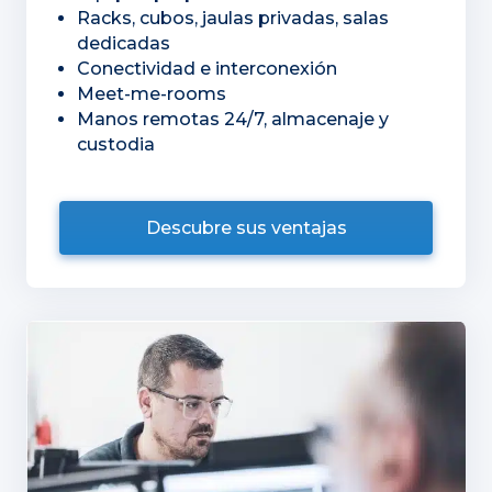
Racks, cubos, jaulas privadas, salas
dedicadas
Conectividad e interconexión
Meet-me-rooms
Manos remotas 24/7, almacenaje y
custodia
Descubre sus ventajas