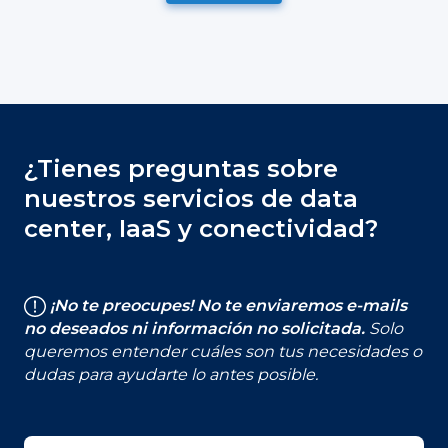
¿Tienes preguntas sobre
nuestros servicios de data
center, IaaS y conectividad?
¡No te preocupes! No te enviaremos e-mails
no deseados ni información no solicitada.
Solo
queremos entender cuáles son tus necesidades o
dudas para ayudarte lo antes posible.