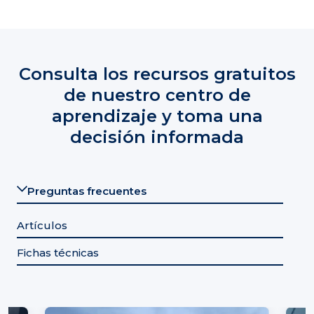
Consulta los recursos gratuitos
de nuestro centro de
aprendizaje y toma una
decisión informada
Preguntas frecuentes
Artículos
Fichas técnicas