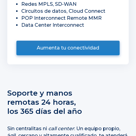
Redes MPLS, SD-WAN
Circuitos de datos, Cloud Connect
POP Interconnect Remote MMR
Data Center Interconnect
Aumenta tu conectividad
Soporte y manos
remotas 24 horas,
los 365 días del año
Sin centralitas ni
call center
: Un equipo propio,
ágil, cercano y altamente cualificado, te atenderá