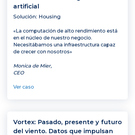
artificial
Solución: Housing
«La computación de alto rendimiento está
en el núcleo de nuestro negocio.
Necesitábamos una infraestructura capaz
de crecer con nosotros»
Monica de Mier,
CEO
Ver caso
Vortex: Pasado, presente y futuro
del viento. Datos que impulsan