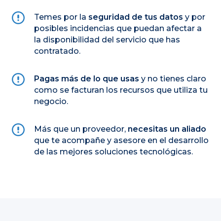
Temes por la
seguridad de tus datos
y por
posibles incidencias que puedan afectar a
la disponibilidad del servicio que has
contratado.
Pagas más de lo que usas
y no tienes claro
como se facturan los recursos que utiliza tu
negocio.
Más que un proveedor,
necesitas un aliado
que te acompañe y asesore en el desarrollo
de las mejores soluciones tecnológicas.