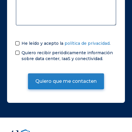
He leído y acepto la
política de privacidad
.
Quiero recibir periódicamente información
sobre data center, IaaS y conectividad.