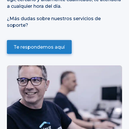
a cualquier hora del día.
¿Más dudas sobre nuestros servicios de
soporte?
Te respondemos aquí