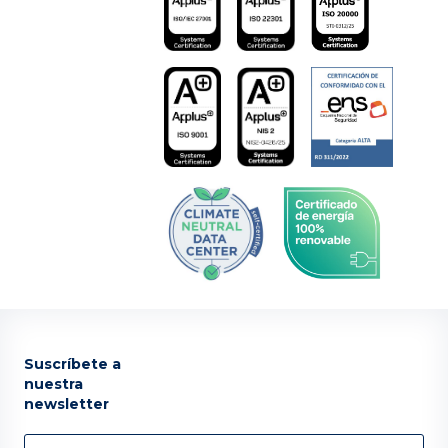
Suscríbete a
nuestra
newsletter