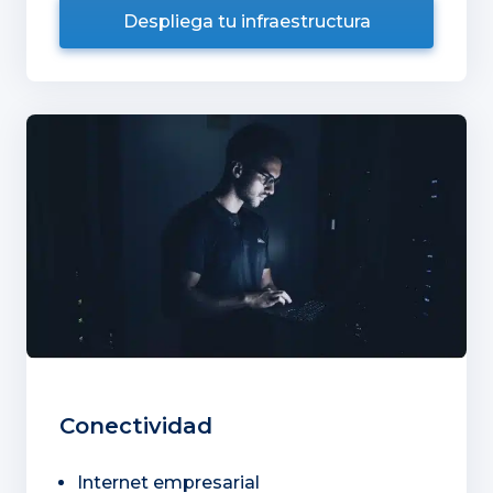
Despliega tu infraestructura
Conectividad
Internet empresarial