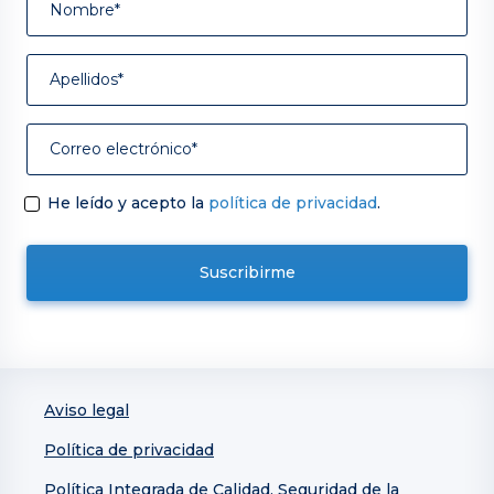
He leído y acepto la
política de privacidad
.
Aviso legal
Política de privacidad
Política Integrada de Calidad, Seguridad de la