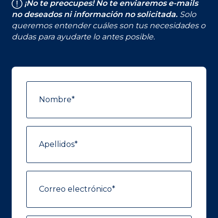
¡No te preocupes! No te enviaremos e-mails
no deseados ni información no solicitada.
Solo
queremos entender cuáles son tus necesidades o
dudas para ayudarte lo antes posible.