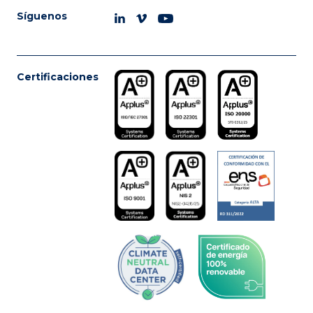
Síguenos
Certificaciones