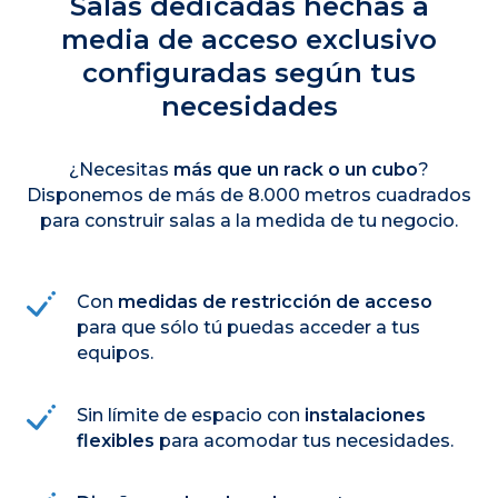
Salas dedicadas hechas a
media de acceso exclusivo
configuradas según tus
necesidades
¿Necesitas
más que un rack o un cubo
?
Disponemos de más de 8.000 metros cuadrados
para construir salas a la medida de tu negocio.
Con
medidas de restricción de acceso
para que sólo tú puedas acceder a tus
equipos.
Sin límite de espacio con
instalaciones
flexibles
para acomodar tus necesidades.