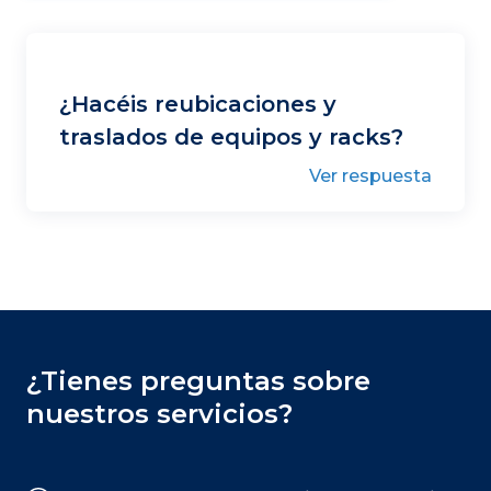
¿Hacéis reubicaciones y
traslados de equipos y racks?
Ver respuesta
¿Tienes preguntas sobre
nuestros servicios?