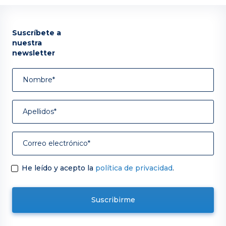
Suscríbete a
nuestra
newsletter
He leído y acepto la
política de privacidad
.