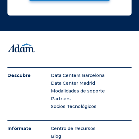
Descubre
Data Centers Barcelona
Data Center Madrid
Modalidades de soporte
Partners
Socios Tecnológicos
Infórmate
Centro de Recursos
Blog