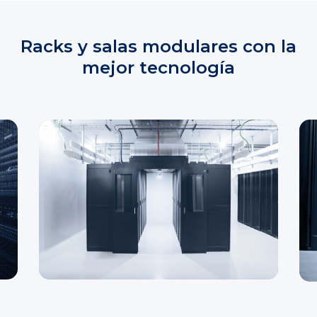
Racks y salas modulares con la
mejor tecnología