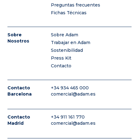
Preguntas frecuentes
Fichas Técnicas
Sobre
Sobre Adam
Nosotros
Trabajar en Adam
Sostenibilidad
Press Kit
Contacto
Contacto
+34 934 465 000
Barcelona
comercial@adam.es
Contacto
+34 911 161 770
Madrid
comercial@adam.es