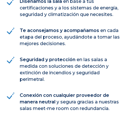
Diseñamos la sala
en base a tus
certificaciones y a los sistemas de energía,
seguridad y climatización que necesites.
Te aconsejamos y acompañamos
en cada
etapa del proceso, ayudándote a tomar las
mejores decisiones.
Seguridad y protección
en las salas a
medida con soluciones de detección y
extinción de incendios y seguridad
perimetral.
Conexión con cualquier proveedor de
manera neutral
y segura gracias a nuestras
salas meet-me room con redundancia.