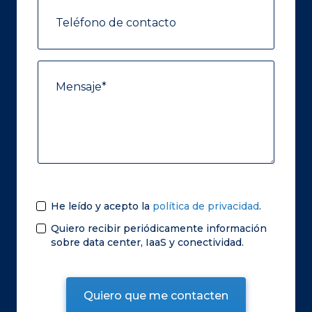
He leído y acepto la
política de privacidad
.
Quiero recibir periódicamente información
sobre data center, IaaS y conectividad.