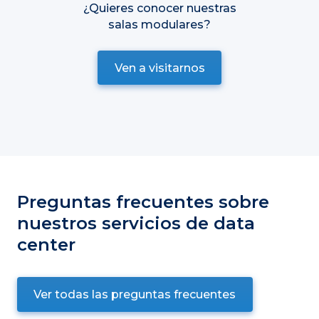
¿Quieres conocer nuestras
salas modulares?
Ven a visitarnos
Preguntas frecuentes sobre
nuestros servicios de data
center
Ver todas las preguntas frecuentes