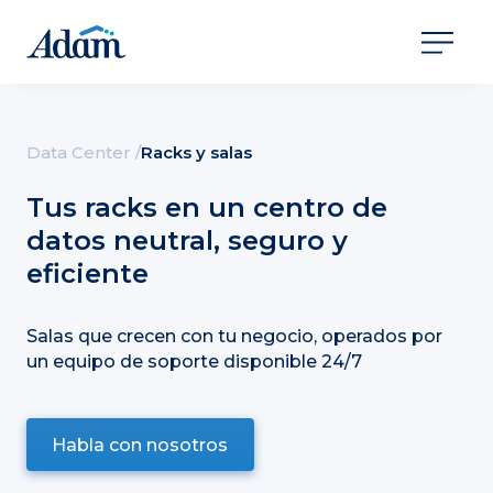
Data Center
/
Racks y salas
Tus racks en un centro de
datos neutral, seguro y
eficiente
Salas que crecen con tu negocio, operados por
un equipo de soporte disponible 24/7
Habla con nosotros