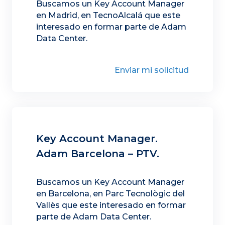
Buscamos un Key Account Manager
en Madrid, en TecnoAlcalá que este
interesado en formar parte de Adam
Data Center.
Enviar mi solicitud
Key Account Manager.
Adam Barcelona – PTV.
Buscamos un Key Account Manager
en Barcelona, en Parc Tecnològic del
Vallès que este interesado en formar
parte de Adam Data Center.