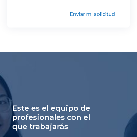
Enviar mi solicitud
Este es el equipo de
profesionales con el
que trabajarás