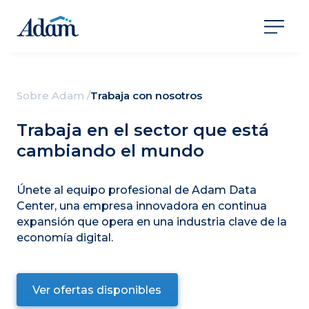
Sobre Adam
/
Trabaja con nosotros
Trabaja en el sector que está
cambiando el mundo
Únete al equipo profesional de Adam Data
Center, una empresa innovadora en continua
expansión que opera en una industria clave de la
economía digital.
Ver ofertas disponibles