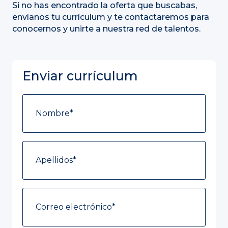
Si no has encontrado la oferta que buscabas,
envíanos tu currículum y te contactaremos para
conocernos y unirte a nuestra red de talentos.
Enviar currículum