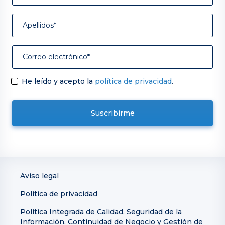
He leído y acepto la
política de privacidad
.
Aviso legal
Política de privacidad
Política Integrada de Calidad, Seguridad de la
Información, Continuidad de Negocio y Gestión de