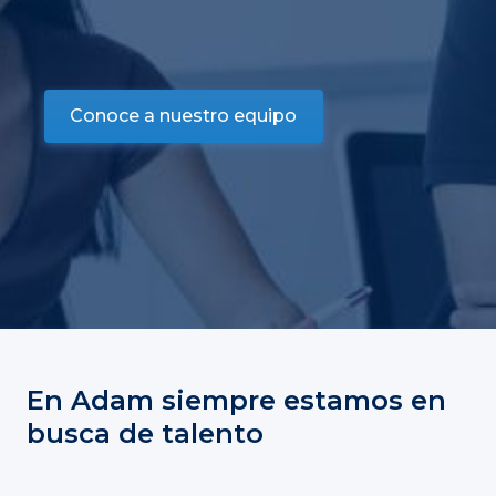
Conoce a nuestro equipo
En Adam siempre estamos en
busca de talento