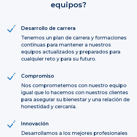
equipos?
Desarrollo de carrera
Tenemos un plan de carrera y formaciones
continuas para mantener a nuestros
equipos actualizados y preparados para
cualquier reto y para su futuro.
Compromiso
Nos comprometemos con nuestro equipo
igual que lo hacemos con nuestros clientes
para asegurar su bienestar y una relación de
honestidad y cercanía.
Innovación
Desarrollamos a los mejores profesionales