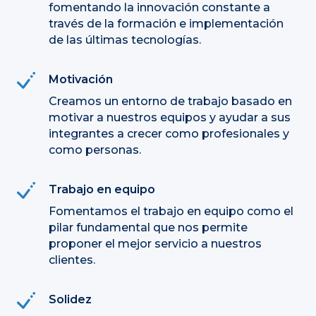
fomentando la innovación constante a
través de la formación e implementación
de las últimas tecnologías.
Motivación
Creamos un entorno de trabajo basado en
motivar a nuestros equipos y ayudar a sus
integrantes a crecer como profesionales y
como personas.
Trabajo en equipo
Fomentamos el trabajo en equipo como el
pilar fundamental que nos permite
proponer el mejor servicio a nuestros
clientes.
Solidez