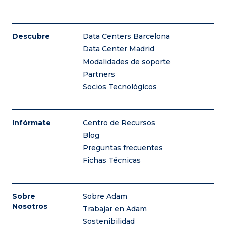
Descubre
Data Centers Barcelona
Data Center Madrid
Modalidades de soporte
Partners
Socios Tecnológicos
Infórmate
Centro de Recursos
Blog
Preguntas frecuentes
Fichas Técnicas
Sobre
Sobre Adam
Nosotros
Trabajar en Adam
Sostenibilidad