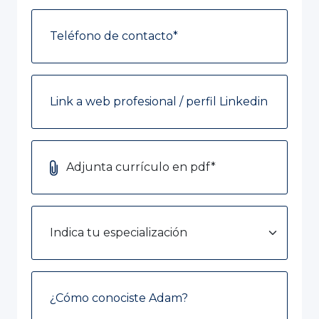
Adjunta currículo en pdf*