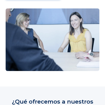
¿Qué ofrecemos a nuestros