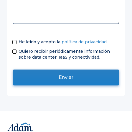
He leído y acepto la
política de privacidad
.
Quiero recibir periódicamente información
sobre data center, IaaS y conectividad.