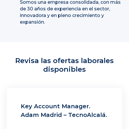
Somos una empresa consolidada, con más
de 30 años de experiencia en el sector,
innovadora y en pleno crecimiento y
expansión.
Revisa las ofertas laborales
disponibles
Key Account Manager.
Adam Madrid – TecnoAlcalá.