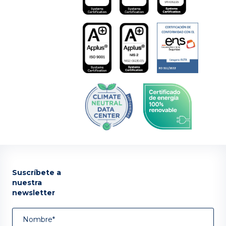
Suscríbete a
nuestra
newsletter