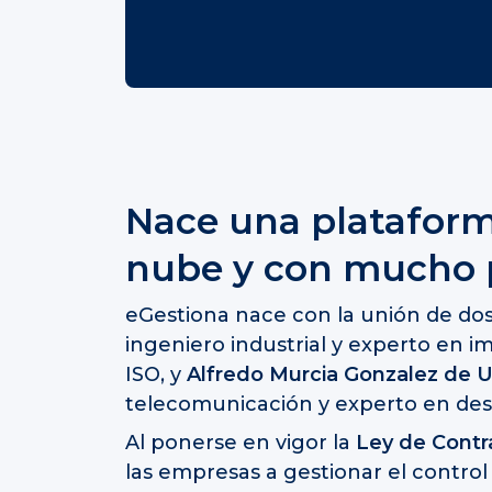
Nace una plataform
nube y con mucho 
eGestiona nace con la unión de dos
ingeniero industrial y experto en im
ISO, y
Alfredo Murcia Gonzalez de U
telecomunicación y experto en desa
Al ponerse en vigor la
Ley de Contr
las empresas a gestionar el control