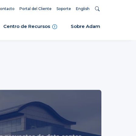
ontacto
Portal del Cliente
Soporte
English
Centro de Recursos
Sobre Adam