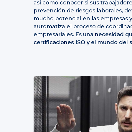
así como conocer si sus trabajador
prevención de riesgos laborales, d
mucho potencial en las empresas y
automatiza el proceso de coordinac
empresariales. Es
una necesidad qu
certificaciones ISO y el mundo del 