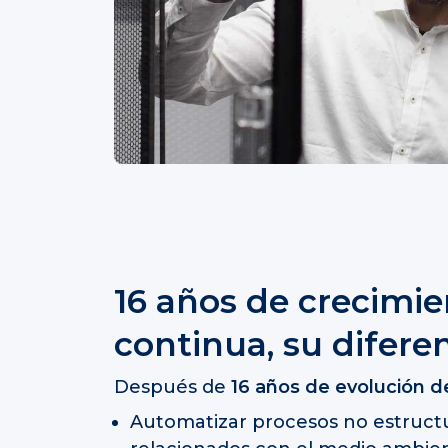
16 años de crecimie
continua, su difere
Después de
16 años de evolución d
Automatizar procesos no estructu