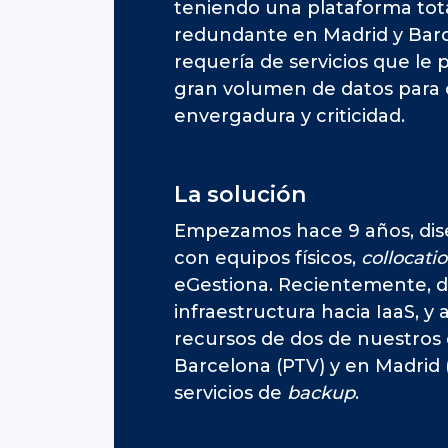
teniendo una plataforma tot
redundante en Madrid y Bar
requería de servicios que le 
gran volumen de datos para 
envergadura y criticidad.
La solución
Empezamos hace 9 años, dis
con equipos físicos,
collocati
eGestiona. Recientemente, d
infraestructura hacia IaaS, y
recursos de dos de nuestros
Barcelona (PTV) y en Madrid 
servicios de
backup
.