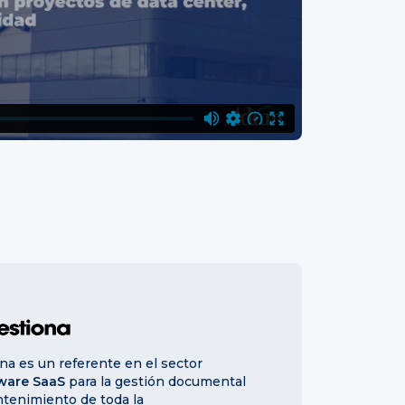
na es un referente en el sector
ware SaaS
para la gestión documental
ntenimiento de toda la