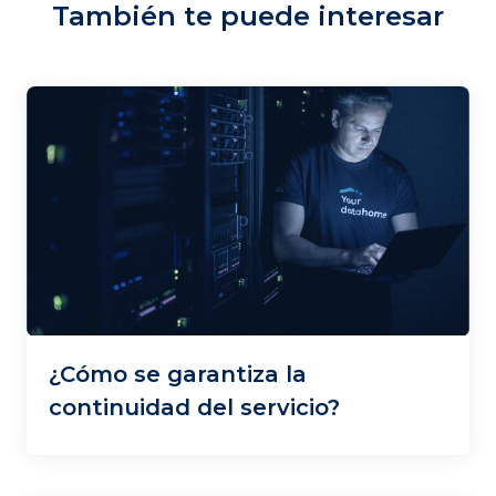
También te puede interesar
¿Cómo se garantiza la
continuidad del servicio?