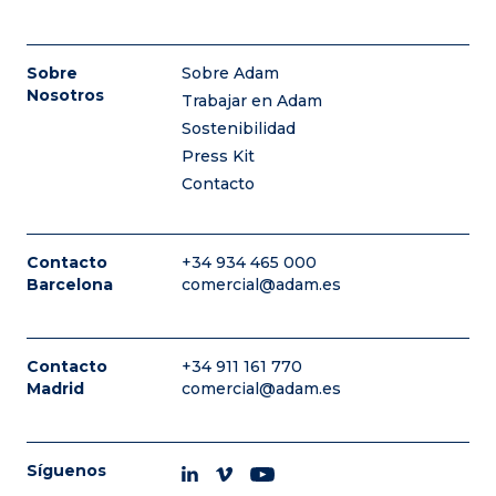
Sobre
Sobre Adam
Nosotros
Trabajar en Adam
Sostenibilidad
Press Kit
Contacto
Contacto
+34 934 465 000
Barcelona
comercial@adam.es
Contacto
+34 911 161 770
Madrid
comercial@adam.es
Síguenos