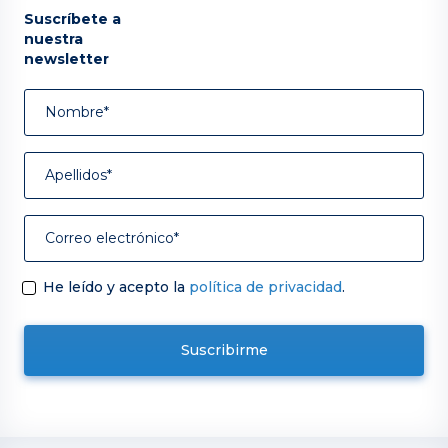
Suscríbete a
nuestra
newsletter
He leído y acepto la
política de privacidad
.