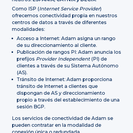
Como ISP (
Internet Service Provider
)
ofrecemos conectividad propia en nuestros
centros de datos a través de diferentes
modalidades:
Acceso a Internet: Adam asigna un rango
de su direccionamiento al cliente.
Publicación de rangos PI: Adam anuncia los
prefijos
Provider Independent
(PI) de
clientes a través de su Sistema Autónomo
(AS).
Tránsito de Internet: Adam proporciona
tránsito de Internet a clientes que
dispongan de AS y direccionamiento
propio a través del establecimiento de una
sesión BGP.
Los servicios de conectividad de Adam se
pueden contratar en la modalidad de
conexión única o redundada.