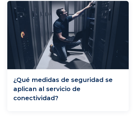
¿Qué medidas de seguridad se
aplican al servicio de
conectividad?