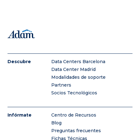
Descubre
Data Centers Barcelona
Data Center Madrid
Modalidades de soporte
Partners
Socios Tecnológicos
Infórmate
Centro de Recursos
Blog
Preguntas frecuentes
Fichas Técnicas