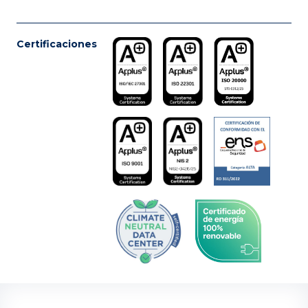
Certificaciones