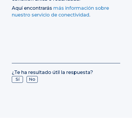
Aquí encontrarás
más información sobre
nuestro servicio de conectividad
.
¿Te ha resultado útil la respuesta?
Sí
No