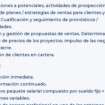
iones a potenciales, actividades de prospección
de planes / estrategias de ventas para clientes 
 Cualificación y seguimiento de pronósticos /
ades.
 y gestión de propuestas de ventas. Determina
a de precios de los proyectos. impulso de las ne
ierre.
ón de clientes en cartera.
:
ción inmediata.
ormación continuado.
vo paquete salarial compuesto por sueldo fijo +
nes variables.