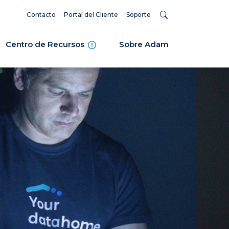
Contacto
Portal del Cliente
Soporte
Centro de Recursos
Sobre Adam