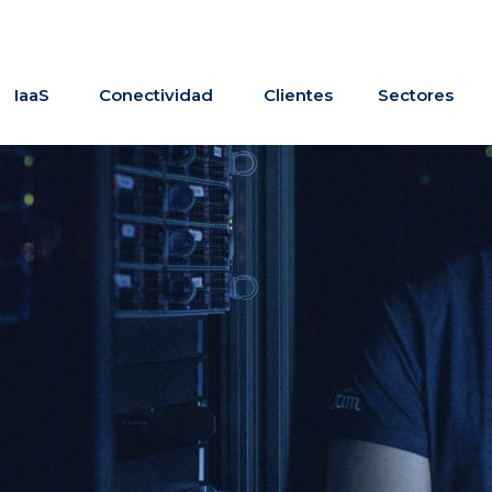
IaaS
Conectividad
Clientes
Sectores