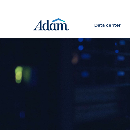
Data center