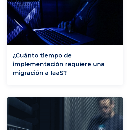
¿Cuánto tiempo de
implementación requiere una
migración a IaaS?