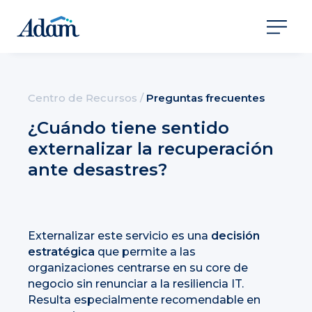
Centro de Recursos
/
Preguntas frecuentes
¿Cuándo tiene sentido
externalizar la recuperación
ante desastres?
Externalizar este servicio es una
decisión
estratégica
que permite a las
organizaciones centrarse en su core de
negocio sin renunciar a la resiliencia IT.
Resulta especialmente recomendable en