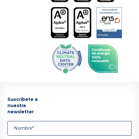
Suscríbete a
nuestra
newsletter