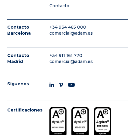
Contacto
Contacto
+34 934 465 000
Barcelona
comercial@adam.es
Contacto
+34 911 161 770
Madrid
comercial@adam.es
Síguenos
Certificaciones