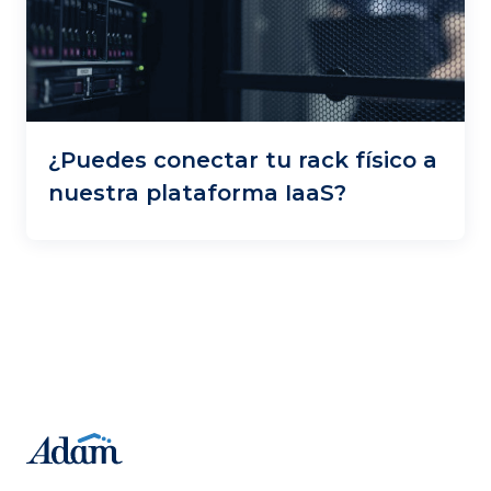
¿Puedes conectar tu rack físico a
nuestra plataforma IaaS?