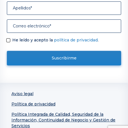
He leído y acepto la
política de privacidad
.
Aviso legal
Política de privacidad
Política Integrada de Calidad, Seguridad de la
Información, Continuidad de Negocio y Gestión de
Servicios