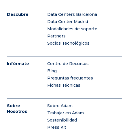
Descubre
Data Centers Barcelona
Data Center Madrid
Modalidades de soporte
Partners
Socios Tecnológicos
Infórmate
Centro de Recursos
Blog
Preguntas frecuentes
Fichas Técnicas
Sobre
Sobre Adam
Nosotros
Trabajar en Adam
Sostenibilidad
Press Kit