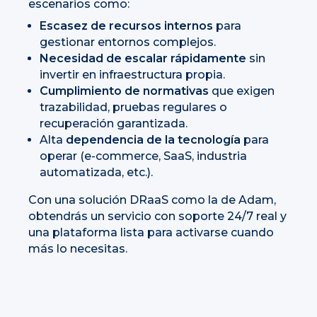
escenarios como:
Escasez de recursos internos
para
gestionar entornos complejos.
Necesidad de escalar rápidamente
sin
invertir en infraestructura propia.
Cumplimiento de normativas
que exigen
trazabilidad, pruebas regulares o
recuperación garantizada.
Alta
dependencia de la tecnología
para
operar (e-commerce, SaaS, industria
automatizada, etc.).
Con una solución DRaaS como la de Adam,
obtendrás un servicio con soporte 24/7 real y
una plataforma lista para activarse cuando
más lo necesitas.