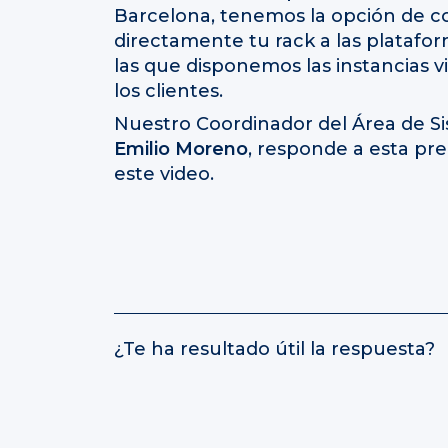
Barcelona, tenemos la opción de c
directamente tu rack a las platafo
las que disponemos las instancias vi
los clientes.
Nuestro Coordinador del Área de S
Emilio Moreno
, responde a esta pr
este video.
¿Te ha resultado útil la respuesta?