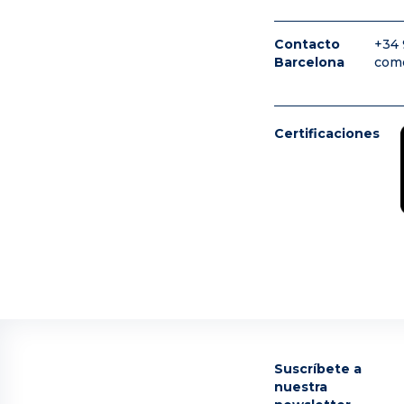
Contacto
+34 
Barcelona
com
Certificaciones
Suscríbete a
nuestra