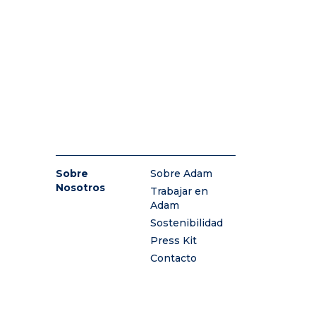
Sobre
Sobre Adam
Nosotros
Trabajar en
Adam
Sostenibilidad
Press Kit
Contacto