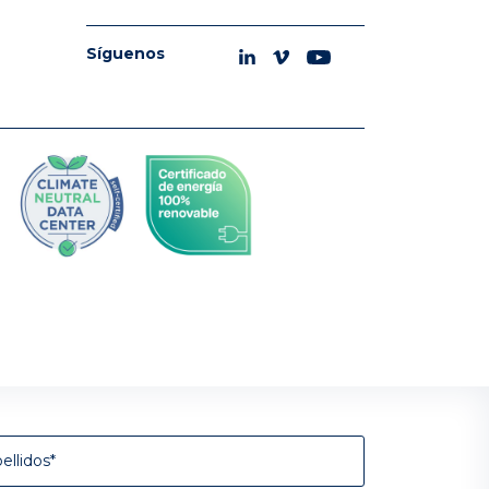
Síguenos