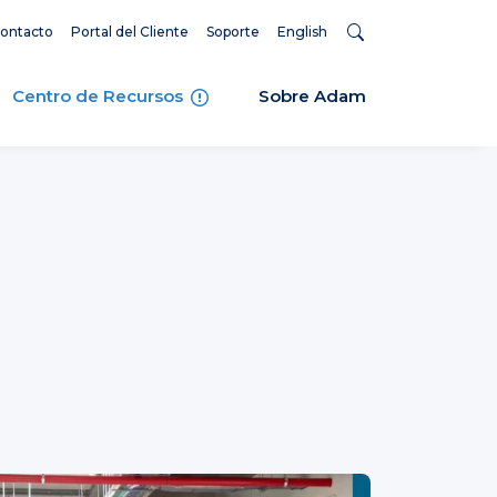
ontacto
Portal del Cliente
Soporte
English
Centro de Recursos
Sobre Adam