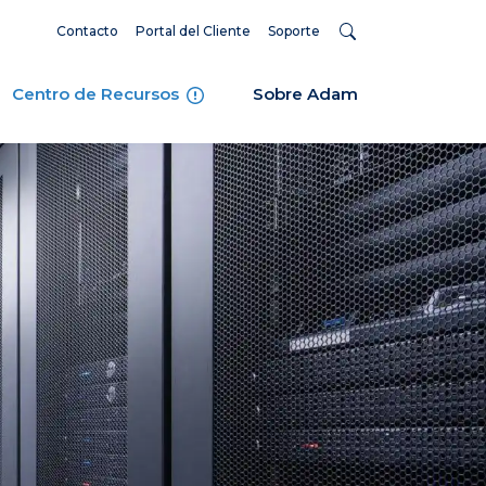
Contacto
Portal del Cliente
Soporte
Centro de Recursos
Sobre Adam