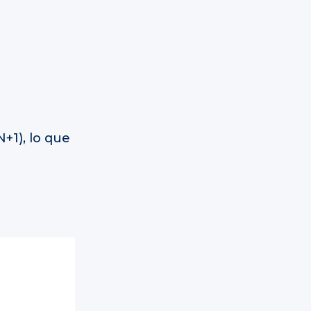
+1), lo que