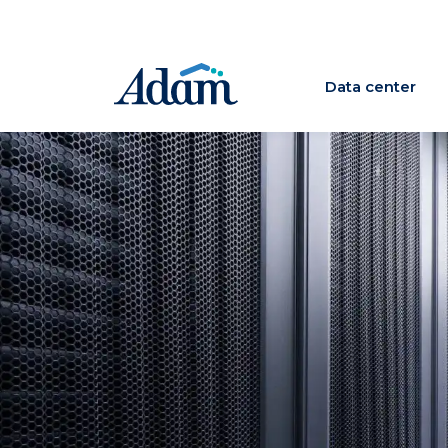
Data center