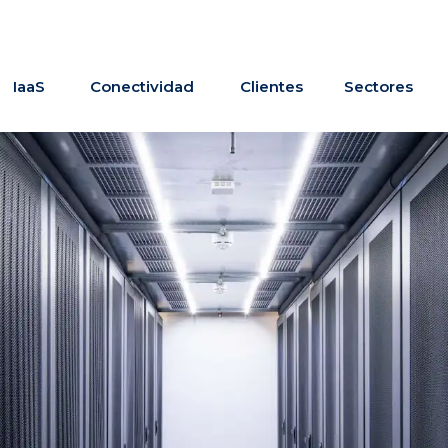
IaaS
Conectividad
Clientes
Sectores