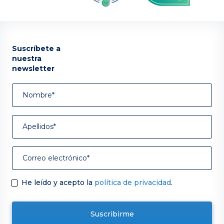
Suscríbete a
nuestra
newsletter
He leído y acepto la
política de privacidad
.