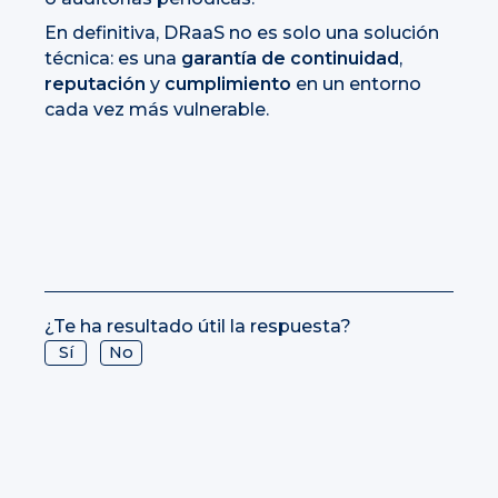
En definitiva, DRaaS no es solo una solución
técnica: es una
garantía de continuidad
,
reputación
y
cumplimiento
en un entorno
cada vez más vulnerable.
¿Te ha resultado útil la respuesta?
Sí
No