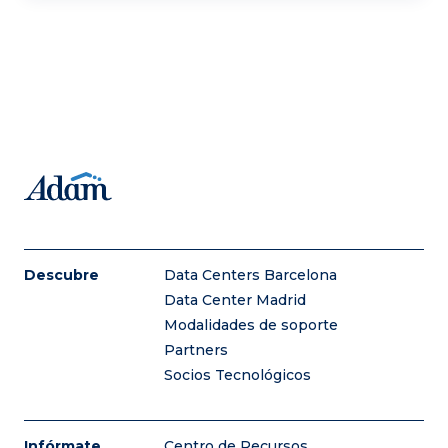
Descubre
Data Centers Barcelona
Data Center Madrid
Modalidades de soporte
Partners
Socios Tecnológicos
Infórmate
Centro de Recursos