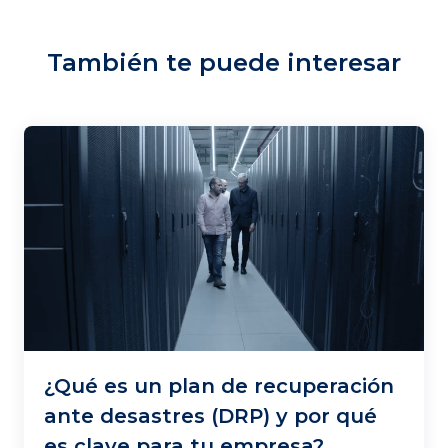
También te puede interesar
¿Qué es un plan de recuperación
ante desastres (DRP) y por qué
es clave para tu empresa?