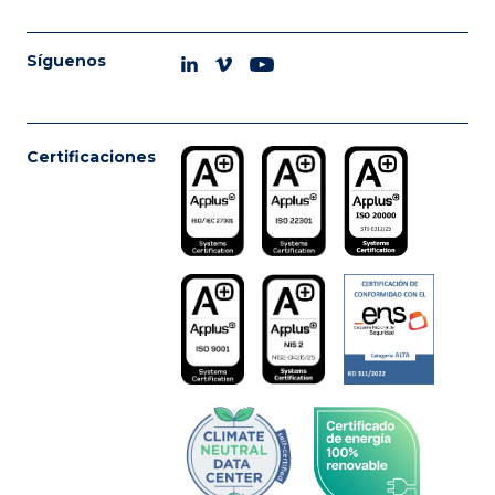
Síguenos
Certificaciones