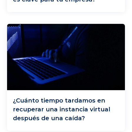
¿Cuánto tiempo tardamos en
recuperar una instancia virtual
después de una caída?