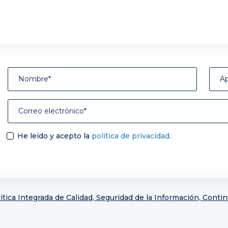
He leído y acepto la
política de privacidad
.
ítica Integrada de Calidad, Seguridad de la Información, Conti