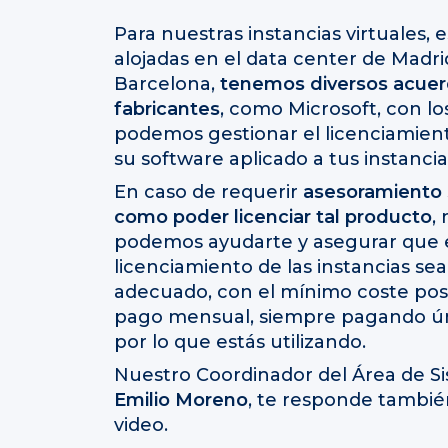
Para nuestras instancias virtuales, 
alojadas en el data center de Madri
Barcelona,
tenemos diversos acuer
fabricantes
, como Microsoft, con lo
podemos gestionar el licenciamien
su software aplicado a tus instancias
En caso de requerir
asesoramiento
como poder licenciar tal producto
,
podemos ayudarte y asegurar que 
licenciamiento de las instancias sea
adecuado, con el mínimo coste posi
pago mensual, siempre pagando 
por lo que estás utilizando.
Nuestro Coordinador del Área de S
Emilio Moreno
, te responde tambié
video.