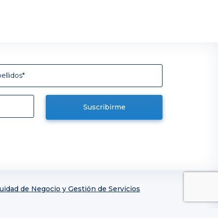
nuidad de Negocio y Gestión de Servicios