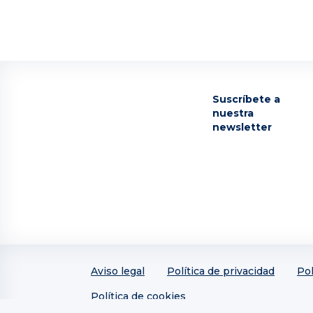
Suscríbete a
nuestra
newsletter
Aviso legal
Política de privacidad
Pol
Política de cookies