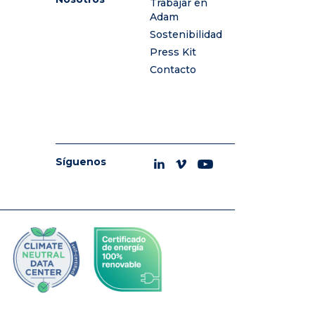
Trabajar en
Adam
Sostenibilidad
Press Kit
Contacto
Síguenos