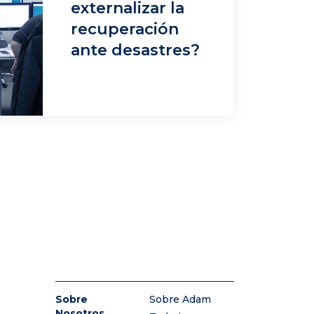
externalizar la
recuperación
ante desastres?
Sobre
Sobre Adam
Nosotros