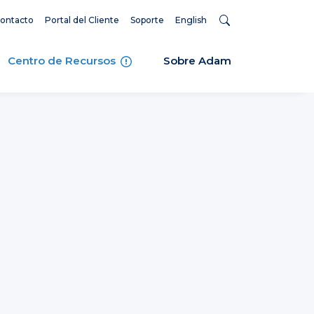
ontacto
Portal del Cliente
Soporte
English
Centro de Recursos
Sobre Adam