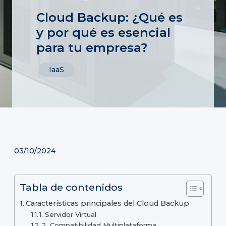
Cloud Backup: ¿Qué es
y por qué es esencial
para tu empresa?
IaaS
03/10/2024
Tabla de contenidos
Características principales del Cloud Backup
1. Servidor Virtual
2. Compatibilidad Multiplataforma