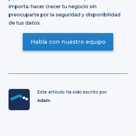
importa: hacer crecer tu negocio sin
preocuparte por la seguridad y disponibilidad
de tus datos.
Habla con nuestro equipo
Este artículo ha sido escrito por
Adam