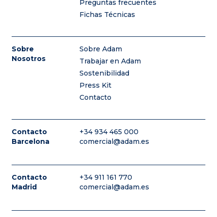
Preguntas frecuentes
Fichas Técnicas
Sobre
Sobre Adam
Nosotros
Trabajar en Adam
Sostenibilidad
Press Kit
Contacto
Contacto
+34 934 465 000
Barcelona
comercial@adam.es
Contacto
+34 911 161 770
Madrid
comercial@adam.es