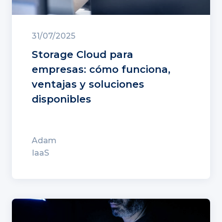
31/07/2025
Storage Cloud para
empresas: cómo funciona,
ventajas y soluciones
disponibles
Adam
IaaS