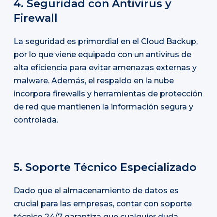
4. Seguridad con Antivirus y
Firewall
La seguridad es primordial en el Cloud Backup,
por lo que viene equipado con un antivirus de
alta eficiencia para evitar amenazas externas y
malware. Además, el respaldo en la nube
incorpora firewalls y herramientas de protección
de red que mantienen la información segura y
controlada.
5. Soporte Técnico Especializado
Dado que el almacenamiento de datos es
crucial para las empresas, contar con soporte
técnico 24/7 garantiza que cualquier duda,