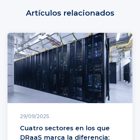
Artículos relacionados
29/09/2025
Cuatro sectores en los que
DRaaS marca la diferencia: