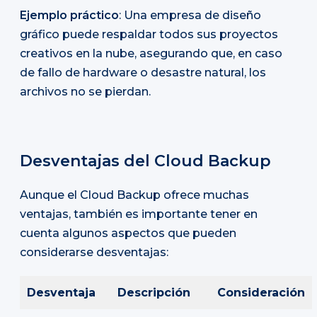
Ejemplo práctico
: Una empresa de diseño
gráfico puede respaldar todos sus proyectos
creativos en la nube, asegurando que, en caso
de fallo de hardware o desastre natural, los
archivos no se pierdan.
Desventajas del Cloud Backup
Aunque el Cloud Backup ofrece muchas
ventajas, también es importante tener en
cuenta algunos aspectos que pueden
considerarse desventajas:
Desventaja
Descripción
Consideración