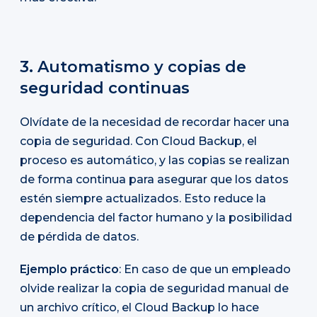
3. Automatismo y copias de
seguridad continuas
Olvídate de la necesidad de recordar hacer una
copia de seguridad. Con Cloud Backup, el
proceso es automático, y las copias se realizan
de forma continua para asegurar que los datos
estén siempre actualizados. Esto reduce la
dependencia del factor humano y la posibilidad
de pérdida de datos.
Ejemplo práctico
: En caso de que un empleado
olvide realizar la copia de seguridad manual de
un archivo crítico, el Cloud Backup lo hace