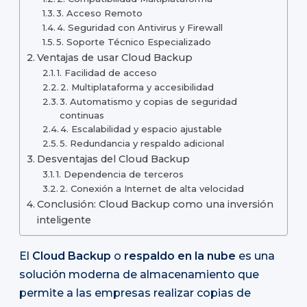
3. Acceso Remoto
4. Seguridad con Antivirus y Firewall
5. Soporte Técnico Especializado
Ventajas de usar Cloud Backup
1. Facilidad de acceso
2. Multiplataforma y accesibilidad
3. Automatismo y copias de seguridad
continuas
4. Escalabilidad y espacio ajustable
5. Redundancia y respaldo adicional
Desventajas del Cloud Backup
1. Dependencia de terceros
2. Conexión a Internet de alta velocidad
Conclusión: Cloud Backup como una inversión
inteligente
El
Cloud Backup
o
respaldo en la nube
es una
solución moderna de almacenamiento que
permite a las empresas realizar copias de