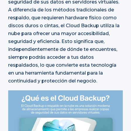
seguridad de sus datos en servidores virtuales.
A diferencia de los métodos tradicionales de
respaldo, que requieren hardware físico como
discos duros o cintas, el Cloud Backup utiliza la
nube para ofrecer una mayor accesibilidad,
seguridad y eficiencia. Esto significa que,
independientemente de dónde te encuentres,
siempre podrás acceder a tus datos
respaldados, lo que convierte esta tecnología
en una herramienta fundamental para la
continuidad y protección del negocio.