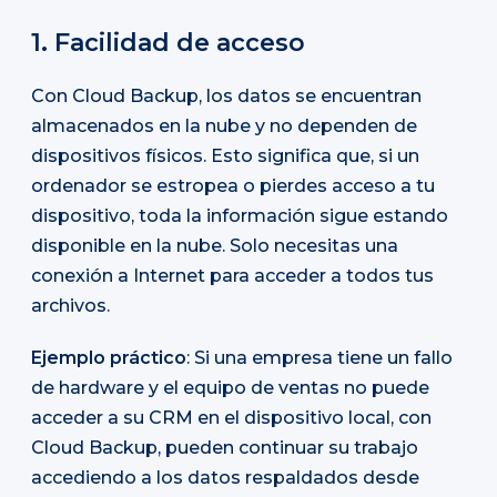
1. Facilidad de acceso
Con Cloud Backup, los datos se encuentran
almacenados en la nube y no dependen de
dispositivos físicos. Esto significa que, si un
ordenador se estropea o pierdes acceso a tu
dispositivo, toda la información sigue estando
disponible en la nube. Solo necesitas una
conexión a Internet para acceder a todos tus
archivos.
Ejemplo práctico
: Si una empresa tiene un fallo
de hardware y el equipo de ventas no puede
acceder a su CRM en el dispositivo local, con
Cloud Backup, pueden continuar su trabajo
accediendo a los datos respaldados desde