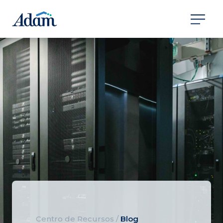
Centro de Recursos
/
Blog