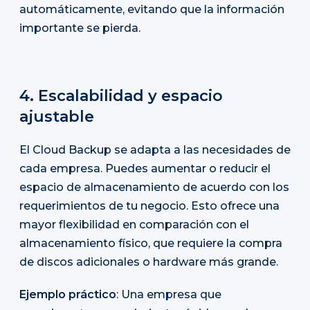
automáticamente, evitando que la información
importante se pierda.
4. Escalabilidad y espacio
ajustable
El Cloud Backup se adapta a las necesidades de
cada empresa. Puedes aumentar o reducir el
espacio de almacenamiento de acuerdo con los
requerimientos de tu negocio. Esto ofrece una
mayor flexibilidad en comparación con el
almacenamiento físico, que requiere la compra
de discos adicionales o hardware más grande.
Ejemplo práctico
: Una empresa que