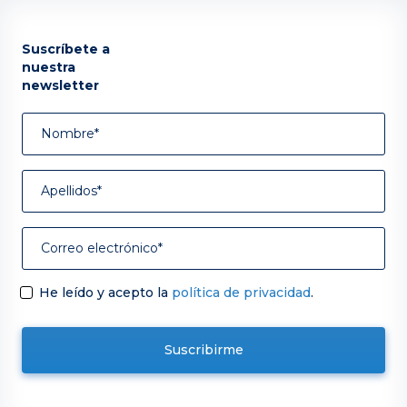
Suscríbete a
nuestra
newsletter
He leído y acepto la
política de privacidad
.