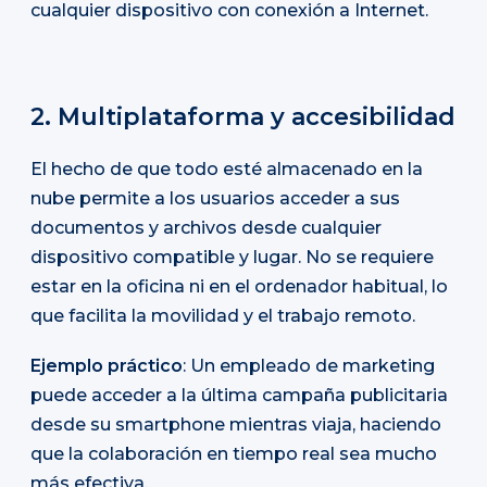
cualquier dispositivo con conexión a Internet.
2. Multiplataforma y accesibilidad
El hecho de que todo esté almacenado en la
nube permite a los usuarios acceder a sus
documentos y archivos desde cualquier
dispositivo compatible y lugar. No se requiere
estar en la oficina ni en el ordenador habitual, lo
que facilita la movilidad y el trabajo remoto.
Ejemplo práctico
: Un empleado de marketing
puede acceder a la última campaña publicitaria
desde su smartphone mientras viaja, haciendo
que la colaboración en tiempo real sea mucho
más efectiva.