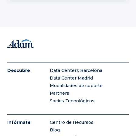
Descubre
Data Centers Barcelona
Data Center Madrid
Modalidades de soporte
Partners
Socios Tecnológicos
Infórmate
Centro de Recursos
Blog