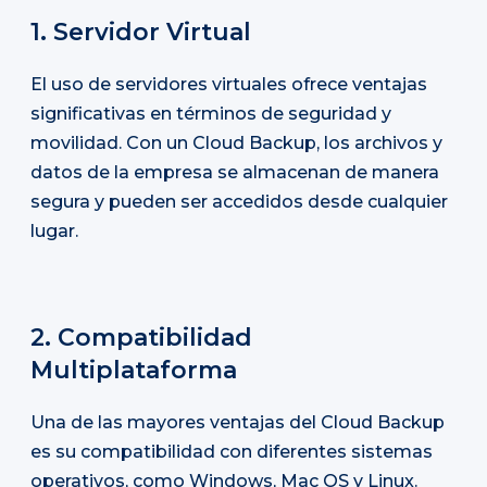
1. Servidor Virtual
El uso de servidores virtuales ofrece ventajas
significativas en términos de seguridad y
movilidad. Con un Cloud Backup, los archivos y
datos de la empresa se almacenan de manera
segura y pueden ser accedidos desde cualquier
lugar.
2. Compatibilidad
Multiplataforma
Una de las mayores ventajas del Cloud Backup
es su compatibilidad con diferentes sistemas
operativos, como Windows, Mac OS y Linux.