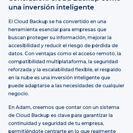
una inversión inteligente
El Cloud Backup se ha convertido en una
herramienta esencial para empresas que
buscan proteger su información, mejorar la
accesibilidad y reducir el riesgo de pérdida de
datos. Con ventajas como el acceso remoto, la
compatibilidad multiplataforma, la seguridad
reforzada y la escalabilidad flexible, el respaldo
en la nube es una inversión inteligente que
puede adaptarse a las necesidades de cualquier
negocio.
En Adam, creemos que contar con un sistema
de Cloud Backup es clave para garantizar la
continuidad y seguridad de tu empresa,
permitiéndote centrarte en lo que realmente