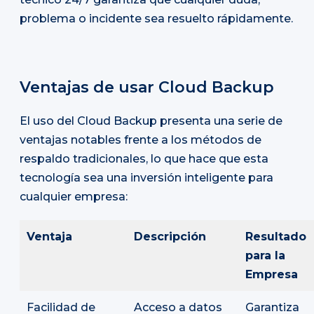
problema o incidente sea resuelto rápidamente.
Ventajas de usar Cloud Backup
El uso del Cloud Backup presenta una serie de
ventajas notables frente a los métodos de
respaldo tradicionales, lo que hace que esta
tecnología sea una inversión inteligente para
cualquier empresa:
Ventaja
Descripción
Resultado
para la
Empresa
Facilidad de
Acceso a datos
Garantiza