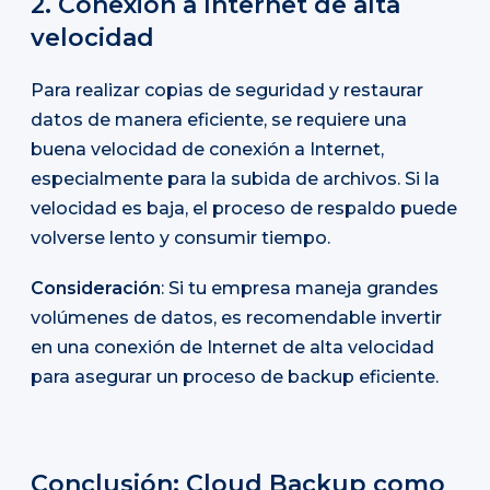
2. Conexión a Internet de alta
velocidad
Para realizar copias de seguridad y restaurar
datos de manera eficiente, se requiere una
buena velocidad de conexión a Internet,
especialmente para la subida de archivos. Si la
velocidad es baja, el proceso de respaldo puede
volverse lento y consumir tiempo.
Consideración
: Si tu empresa maneja grandes
volúmenes de datos, es recomendable invertir
en una conexión de Internet de alta velocidad
para asegurar un proceso de backup eficiente.
Conclusión: Cloud Backup como