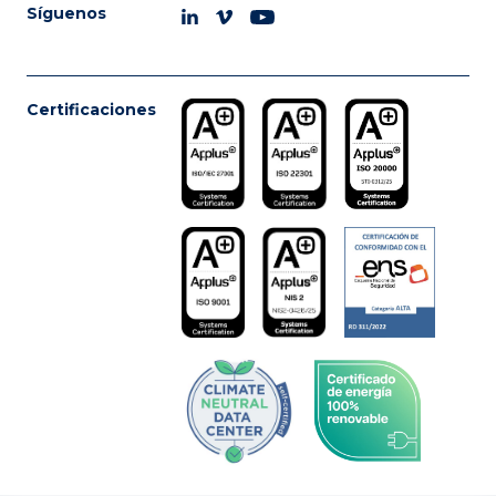
Síguenos
Certificaciones