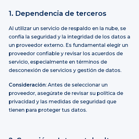
1. Dependencia de terceros
Al utilizar un servicio de respaldo en la nube, se
confía la seguridad y la integridad de los datos a
un proveedor externo. Es fundamental elegir un
proveedor confiable y revisar los acuerdos de
servicio, especialmente en términos de
desconexión de servicios y gestión de datos.
Consideración
: Antes de seleccionar un
proveedor, asegúrate de revisar su política de
privacidad y las medidas de seguridad que
tienen para proteger tus datos.