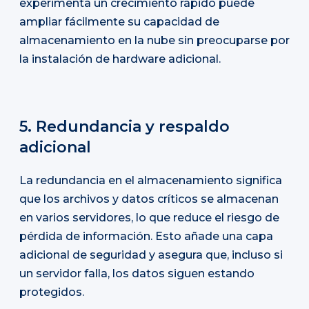
experimenta un crecimiento rápido puede
ampliar fácilmente su capacidad de
almacenamiento en la nube sin preocuparse por
la instalación de hardware adicional.
5. Redundancia y respaldo
adicional
La redundancia en el almacenamiento significa
que los archivos y datos críticos se almacenan
en varios servidores, lo que reduce el riesgo de
pérdida de información. Esto añade una capa
adicional de seguridad y asegura que, incluso si
un servidor falla, los datos siguen estando
protegidos.