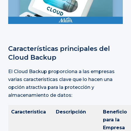
Características principales del
Cloud Backup
El Cloud Backup proporciona a las empresas
varias características clave que lo hacen una
opción atractiva para la protección y
almacenamiento de datos:
Característica
Descripción
Beneficio
para la
Empresa