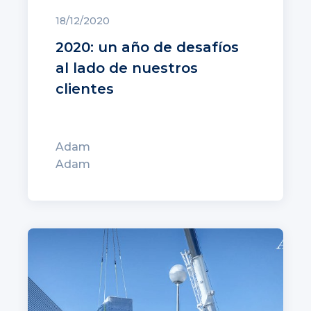
18/12/2020
2020: un año de desafíos
al lado de nuestros
clientes
Adam
Adam