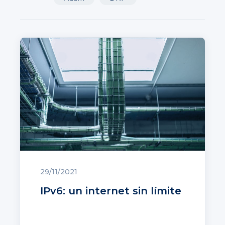
29/11/2021
IPv6: un internet sin límite