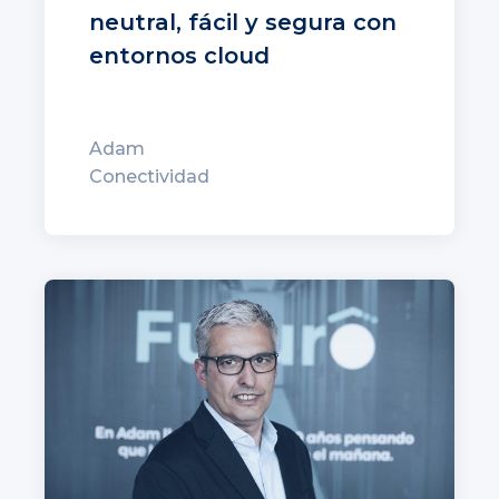
neutral, fácil y segura con
entornos cloud
Adam
Conectividad