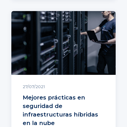
27/07/2021
Mejores prácticas en
seguridad de
infraestructuras híbridas
en la nube