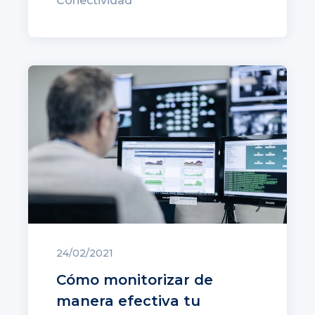
Conectividad
24/02/2021
Cómo monitorizar de
manera efectiva tu