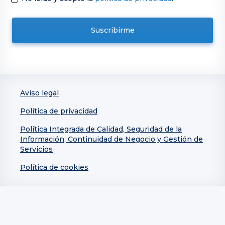
Aviso legal
Política de privacidad
Política Integrada de Calidad, Seguridad de la
Información, Continuidad de Negocio y Gestión de
Servicios
Política de cookies