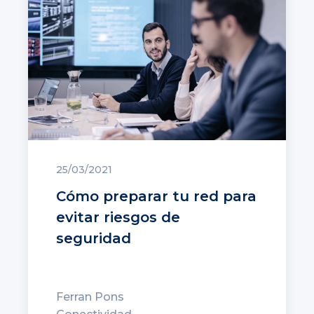
25/03/2021
Cómo preparar tu red para
evitar riesgos de
seguridad
Ferran Pons