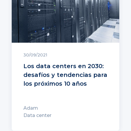
30/09/2021
Los data centers en 2030:
desafíos y tendencias para
los próximos 10 años
Adam
Data center