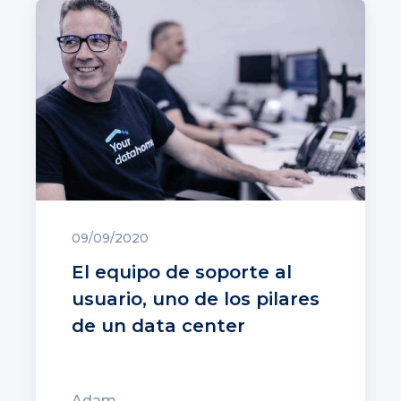
09/09/2020
El equipo de soporte al
usuario, uno de los pilares
de un data center
Adam