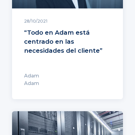
28/10/2021
“Todo en Adam está
centrado en las
necesidades del cliente”
Adam
Adam