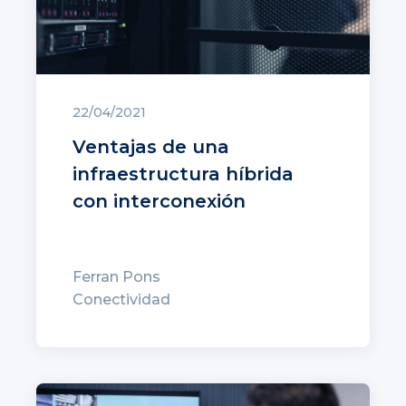
22/04/2021
Ventajas de una
infraestructura híbrida
con interconexión
Ferran Pons
Conectividad