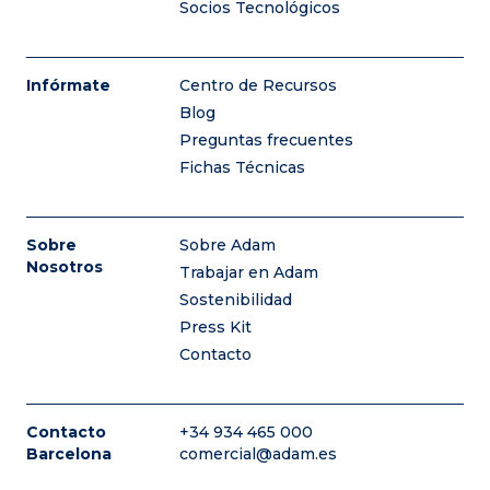
Socios Tecnológicos
Infórmate
Centro de Recursos
Blog
Preguntas frecuentes
Fichas Técnicas
Sobre
Sobre Adam
Nosotros
Trabajar en Adam
Sostenibilidad
Press Kit
Contacto
Contacto
+34 934 465 000
Barcelona
comercial@adam.es