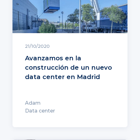
21/10/2020
Avanzamos en la
construcción de un nuevo
data center en Madrid
Adam
Data center